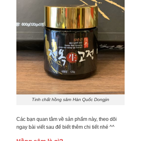
Tinh chất hồng sâm Hàn Quốc Dongjin
Các bạn quan tâm về sản phẩm này, theo dõi
ngay bài viết sau để biết thêm chi tiết nhé ^^