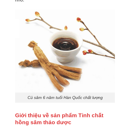
Củ sâm 6 năm tuổi Hàn Quốc chất lượng
Giới thiệu về sản phẩm Tinh chất
hồng sâm thảo dược