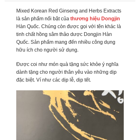
Mixed Korean Red Ginseng and Herbs Extracts
là sản phẩm nổi bật của
thương hiệu Dongjin
Hàn Quốc. Chúng còn được gọi với tên khác là
tinh chất hồng sâm thảo dược Dongjin Hàn
Quốc. Sản phẩm mang đến nhiều công dụng
hữu ích cho người sử dụng.
Được coi như món quà tặng sức khỏe ý nghĩa
dành tặng cho người thân yêu vào những dịp
đặc biệt. Ví như các dịp lễ, dịp tết.