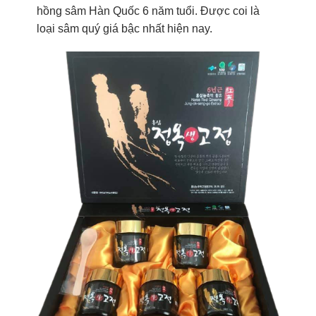
hồng sâm Hàn Quốc 6 năm tuổi. Được coi là
loại sâm quý giá bậc nhất hiện nay.