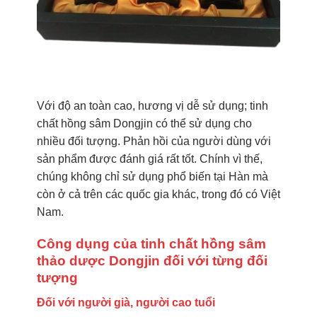
Với độ an toàn cao, hương vị dễ sử dụng; tinh
chất hồng sâm Dongjin có thể sử dụng cho
nhiều đối tượng. Phản hồi của người dùng với
sản phẩm được đánh giá rất tốt. Chính vì thế,
chúng không chỉ sử dụng phổ biến tại Hàn mà
còn ở cả trên các quốc gia khác, trong đó có Việt
Nam.
Công dụng của tinh chất hồng sâm
thảo dược Dongjin đối với từng đối
tượng
Đối với người già, người cao tuổi