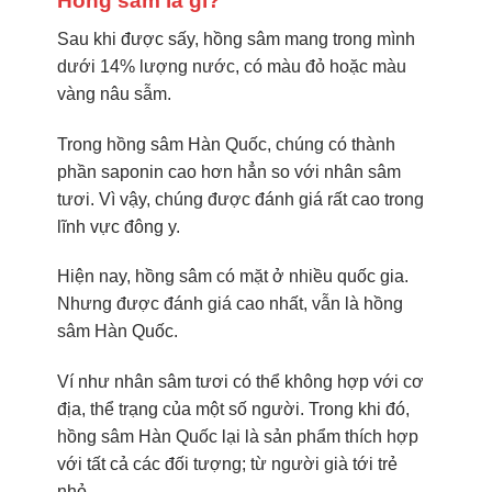
Hồng sâm là gì?
Sau khi được sấy, hồng sâm mang trong mình
dưới 14% lượng nước, có màu đỏ hoặc màu
vàng nâu sẫm.
Trong hồng sâm Hàn Quốc, chúng có thành
phần saponin cao hơn hẳn so với nhân sâm
tươi. Vì vậy, chúng được đánh giá rất cao trong
lĩnh vực đông y.
Hiện nay, hồng sâm có mặt ở nhiều quốc gia.
Nhưng được đánh giá cao nhất, vẫn là hồng
sâm Hàn Quốc.
Ví như nhân sâm tươi có thể không hợp với cơ
địa, thể trạng của một số người. Trong khi đó,
hồng sâm Hàn Quốc lại là sản phẩm thích hợp
với tất cả các đối tượng; từ người già tới trẻ
nhỏ.