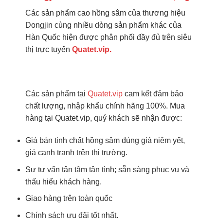
Các sản phẩm cao hồng sâm của thương hiệu
Dongjin cùng nhiều dòng sản phẩm khác của
Hàn Quốc hiện được phân phối đầy đủ trên siêu
thị trực tuyến
Quatet.vip.
Các sản phẩm tại
Quatet.vip
cam kết đảm bảo
chất lượng, nhập khẩu chính hãng 100%. Mua
hàng tại Quatet.vip, quý khách sẽ nhận được:
Giá bán tinh chất hồng sâm đúng giá niêm yết,
giá cạnh tranh trên thị trường.
Sự tư vấn tận tâm tận tình; sẵn sàng phục vụ và
thấu hiểu khách hàng.
Giao hàng trên toàn quốc
Chính sách ưu đãi tốt nhất.