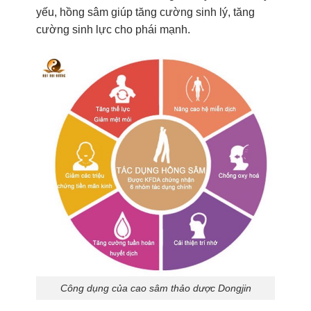
yếu, hồng sâm giúp tăng cường sinh lý, tăng
cường sinh lực cho phái mạnh.
Công dụng của cao sâm thảo dược Dongjin